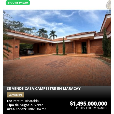
BAJO DE PRECIO
SE VENDE CASA CAMPESTRE EN MARACAY
Campestre
En:
Pereira, Risaralda
$1.495.000.000
Tipo de negocio:
Venta
PESOS COLOMBIANOS
Área Construida
: 384 m²