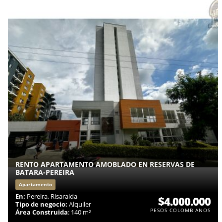
RENTO APARTAMENTO AMOBLADO EN RESERVAS DE
BATARA-PEREIRA
Apartamento
En:
Pereira, Risaralda
$4.000.000
Tipo de negocio:
Alquiler
PESOS COLOMBIANOS
Área Construida
: 140 m²