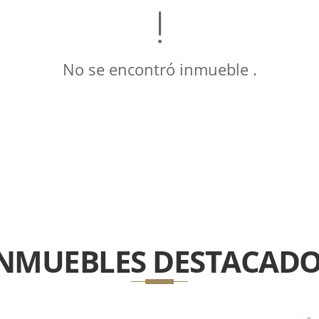
No se encontró inmueble .
INMUEBLES
DESTACADO