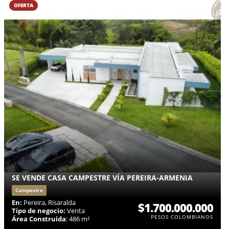
OFERTA
SE VENDE CASA CAMPESTRE VÍA PEREIRA-ARMENIA
Campestre
En:
Pereira, Risaralda
$1.700.000.000
Tipo de negocio:
Venta
PESOS COLOMBIANOS
Área Construida
: 486 m²