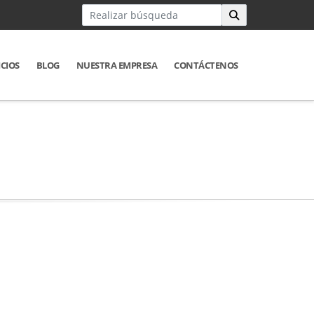
ICIOS
BLOG
NUESTRA EMPRESA
CONTÁCTENOS