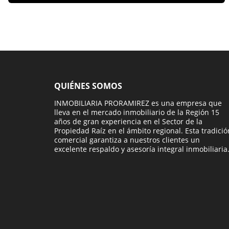
QUIÉNES SOMOS
INMOBILIARIA PRORAMIREZ es una empresa que
lleva en el mercado inmobiliario de la Región 15
años de gran experiencia en el Sector de la
Propiedad Raíz en el ámbito regional. Esta tradició
comercial garantiza a nuestros clientes un
excelente respaldo y asesoría integral inmobiliaria