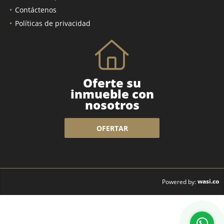
Contáctenos
Políticas de privacidad
Oferte su
inmueble con
nosotros
OFERTAR
wasi.co
Powered by: