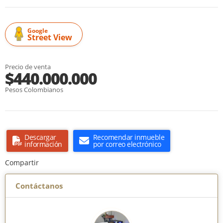
Google
Street View
Precio de venta
$440.000.000
Pesos Colombianos
Descargar
Recomendar inmueble
información
por correo electrónico
Compartir
Contáctanos