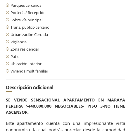
Parques cercanos
Portería / Recepción
Sobre vía principal
Trans. público cercano
Urbanización Cerrada
Vigilancia
Zona residencial
Patio
Ubicación Interior
Vivienda multifamiliar
Descripción Adicional
SE VENDE SENSACIONAL APARTAMENTO EN MARAYA
PEREIRA $440.000.000 NEGOCIABLES- PISO 3-NO TIENE
ASCENSOR.
Este apartamento cuenta con una impresionante vista
panorámica, la cual podrás apreciar desde la comodidad