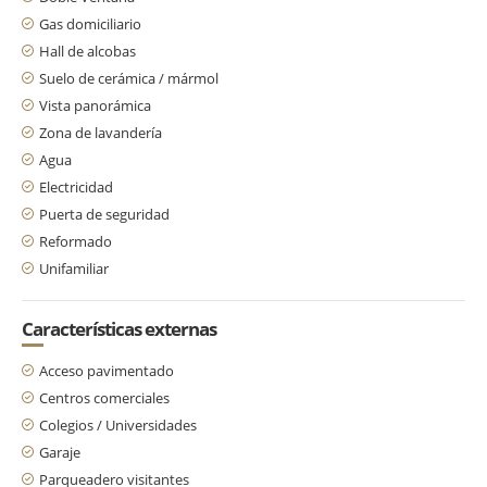
Gas domiciliario
Hall de alcobas
Suelo de cerámica / mármol
Vista panorámica
Zona de lavandería
Agua
Electricidad
Puerta de seguridad
Reformado
Unifamiliar
Características externas
Acceso pavimentado
Centros comerciales
Colegios / Universidades
Garaje
Parqueadero visitantes