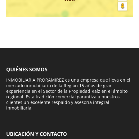
QUIÉNES SOMOS
INMOBILIARIA PRORAMIREZ es una empresa que lleva en el
mercado inmobiliario de la Región 15 años de gran
experiencia en el Sector de la Propiedad Raíz en el ámbito
regional. Esta tradición comercial garantiza a nuestros
clientes un excelente respaldo y asesoría integral
inmobiliaria.
UBICACIÓN Y CONTACTO