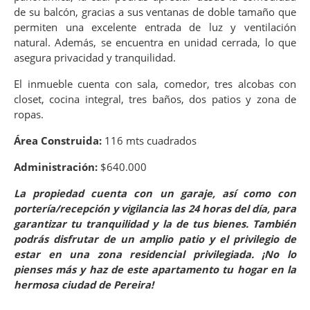
de su balcón, gracias a sus ventanas de doble tamaño que
permiten una excelente entrada de luz y ventilación
natural. Además, se encuentra en unidad cerrada, lo que
asegura privacidad y tranquilidad.
El inmueble cuenta con sala, comedor, tres alcobas con
closet, cocina integral, tres baños, dos patios y zona de
ropas.
Área Construida:
116 mts cuadrados
Administración:
$640.000
La propiedad cuenta con un garaje, así como con
portería/recepción y vigilancia las 24 horas del día, para
garantizar tu tranquilidad y la de tus bienes. También
podrás disfrutar de un amplio patio y el privilegio de
estar en una zona residencial privilegiada. ¡No lo
pienses más y haz de este apartamento tu hogar en la
hermosa ciudad de Pereira!