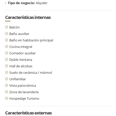
Tipo de negocio:
Alquiler
Características internas
Balcón
Baño auxiliar
Baño en habitación principal
Cocina integral
Comedor auxiliar
Doble Ventana
Hall de alcobas
Suelo de cerámica / mármol
Unifamiliar
Vista panorámica
Zona de lavandería
Hospedaje Turismo
Características externas