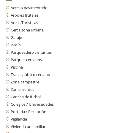
Acceso pavimentado
Árboles frutales
Áreas Turísticas
Cerca zona urbana
Garaje
Jardín
Parqueadero visitantes
Parques cercanos
Piscina
Trans. público cercano
Zona campestre
Zonas verdes
Cancha de futbol
Colegios / Universidades
Portería / Recepción
Vigilancia
Vivienda unifamiliar