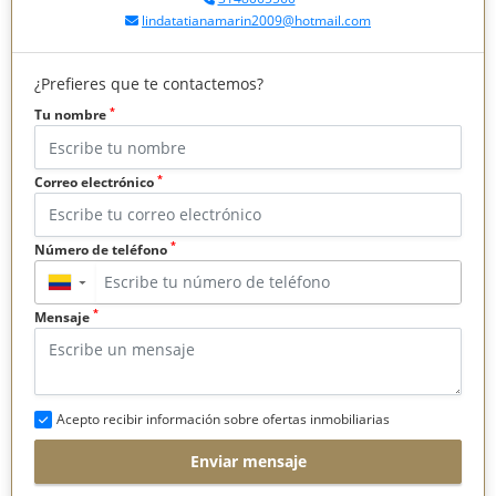
lindatatianamarin2009@hotmail.com
¿Prefieres que te contactemos?
*
Tu nombre
*
Correo electrónico
*
Número de teléfono
▼
*
Mensaje
Acepto recibir información sobre ofertas inmobiliarias
Enviar mensaje