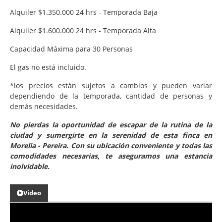
Alquiler $1.350.000 24 hrs - Temporada Baja
Alquiler $1.600.000 24 hrs - Temporada Alta
Capacidad Máxima para 30 Personas
El gas no está incluido.
*los precios están sujetos a cambios y pueden variar
dependiendo de la temporada, cantidad de personas y
demás necesidades.
No pierdas la oportunidad de escapar de la rutina de la
ciudad y sumergirte en la serenidad de esta finca en
Morelia - Pereira. Con su ubicación conveniente y todas las
comodidades necesarias, te aseguramos una estancia
inolvidable.
Video