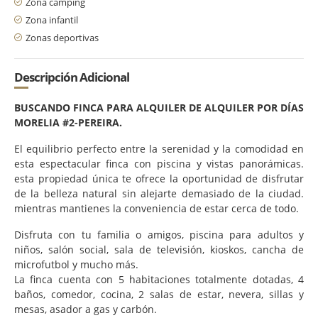
Zona camping
Zona infantil
Zonas deportivas
Descripción Adicional
BUSCANDO FINCA PARA ALQUILER DE ALQUILER POR DÍAS
MORELIA #2-PEREIRA.
El equilibrio perfecto entre la serenidad y la comodidad en
esta espectacular finca con piscina y vistas panorámicas.
esta propiedad única te ofrece la oportunidad de disfrutar
de la belleza natural sin alejarte demasiado de la ciudad.
mientras mantienes la conveniencia de estar cerca de todo.
Disfruta con tu familia o amigos, piscina para adultos y
niños, salón social, sala de televisión, kioskos, cancha de
microfutbol y mucho más.
La finca cuenta con 5 habitaciones totalmente dotadas, 4
baños, comedor, cocina, 2 salas de estar, nevera, sillas y
mesas, asador a gas y carbón.