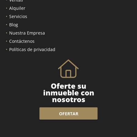
Alquiler
Servicios
Blog
Nuestra Empresa
Contáctenos
Políticas de privacidad
Oferte su
inmueble con
nosotros
OFERTAR