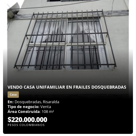
VENDO CASA UNIFAMILIAR EN FRAILES DOSQUEBRADAS
Casa
En:
Dosquebradas, Risaralda
Tipo de negocio:
Venta
Área Construida
: 108 m²
$220.000.000
PESOS COLOMBIANOS