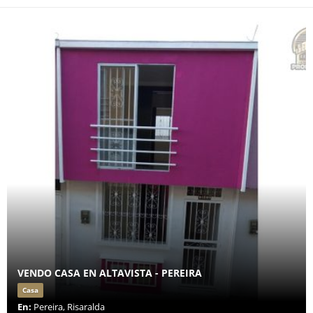
VENDO CASA EN ALTAVISTA - PEREIRA
Casa
En:
Pereira, Risaralda