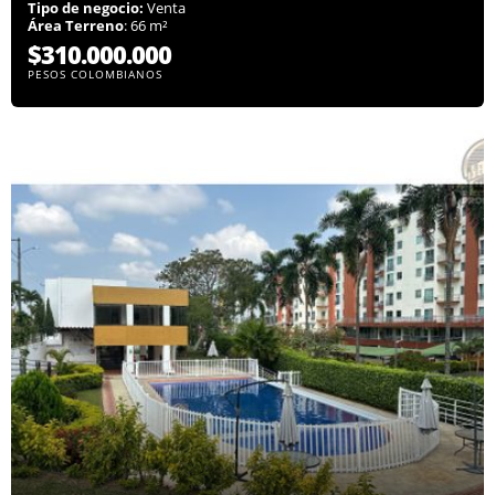
Tipo de negocio:
Venta
Área Terreno
: 66 m²
$310.000.000
PESOS COLOMBIANOS