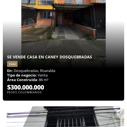
SE VENDE CASA EN CANEY DOSQUEBRADAS
Casa
En:
Dosquebradas, Risaralda
Tipo de negocio:
Venta
Área Construida
: 86 m²
$300.000.000
PESOS COLOMBIANOS