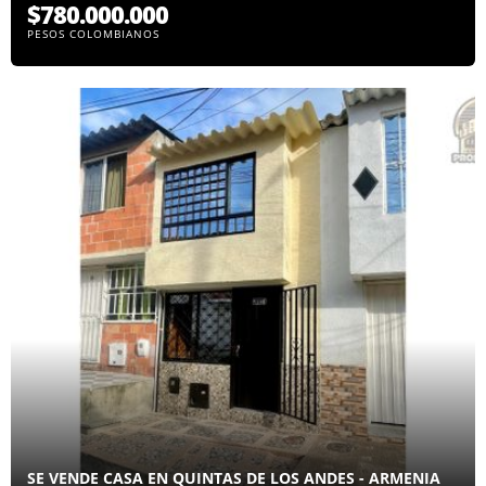
$780.000.000
PESOS COLOMBIANOS
SE VENDE CASA EN QUINTAS DE LOS ANDES - ARMENIA