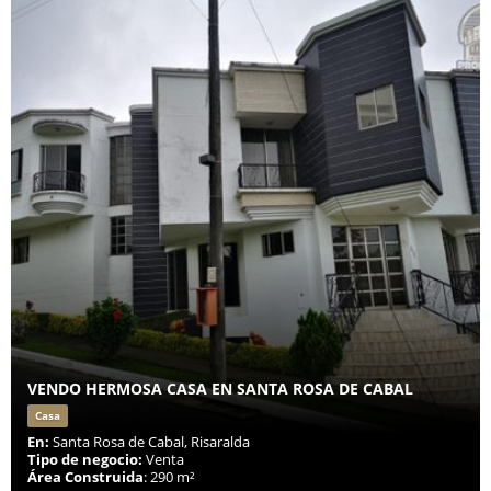
VENDO HERMOSA CASA EN SANTA ROSA DE CABAL
Casa
En:
Santa Rosa de Cabal, Risaralda
Tipo de negocio:
Venta
Área Construida
: 290 m²