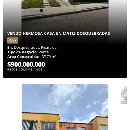
VENDO HERMOSA CASA EN MATIZ DOSQUEBRADAS
Casa
En:
Dosquebradas, Risaralda
Tipo de negocio:
Venta
Área Construida
: 137.79 m²
$900.000.000
PESOS COLOMBIANOS