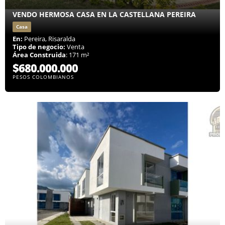
VENDO HERMOSA CASA EN LA CASTELLANA PEREIRA
Casa
En:
Pereira, Risaralda
Tipo de negocio:
Venta
Área Construida
: 171 m²
$680.000.000
PESOS COLOMBIANOS