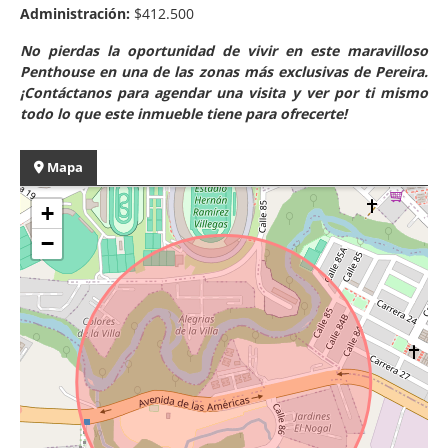
Administración:
$412.500
No pierdas la oportunidad de vivir en este maravilloso
Penthouse en una de las zonas más exclusivas de Pereira.
¡Contáctanos para agendar una visita y ver por ti mismo
todo lo que este inmueble tiene para ofrecerte!
Mapa
+
−