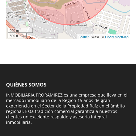
200 m
500 ft
Leaflet
| Wasi - ©
OpenStreetMap
QUIÉNES SOMOS
INMOBILIARIA PRORAMIREZ es una empresa que lleva en el
mercado inmobiliario de la Región 15 años de gran
experiencia en el Sector de la Propiedad Raíz en el ámbito
regional. Esta tradición comercial garantiza a nuestros
clientes un excelente respaldo y asesoría integral
inmobiliaria.