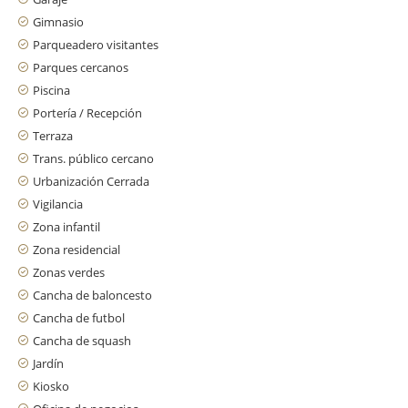
Gimnasio
Parqueadero visitantes
Parques cercanos
Piscina
Portería / Recepción
Terraza
Trans. público cercano
Urbanización Cerrada
Vigilancia
Zona infantil
Zona residencial
Zonas verdes
Cancha de baloncesto
Cancha de futbol
Cancha de squash
Jardín
Kiosko