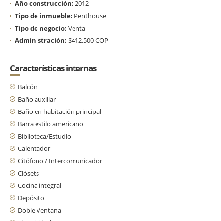
Año construcción:
2012
Tipo de inmueble:
Penthouse
Tipo de negocio:
Venta
Administración:
$412.500 COP
Características internas
Balcón
Baño auxiliar
Baño en habitación principal
Barra estilo americano
Biblioteca/Estudio
Calentador
Citófono / Intercomunicador
Clósets
Cocina integral
Depósito
Doble Ventana