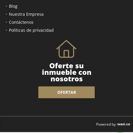
Blog
Nuestra Empresa
Contáctenos
Políticas de privacidad
Oferte su
inmueble con
nosotros
OFERTAR
wasi.co
Powered by: