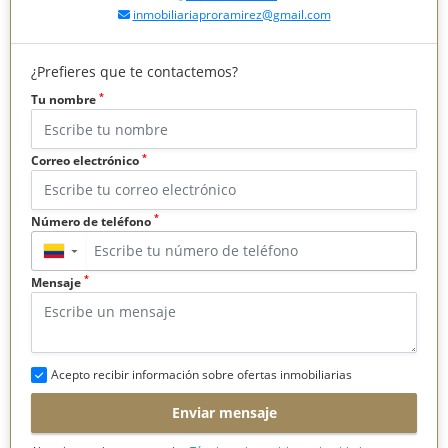
inmobiliariaproramirez@gmail.com
¿Prefieres que te contactemos?
*
Tu nombre
*
Correo electrónico
*
Número de teléfono
▼
*
Mensaje
Acepto recibir información sobre ofertas inmobiliarias
Enviar mensaje