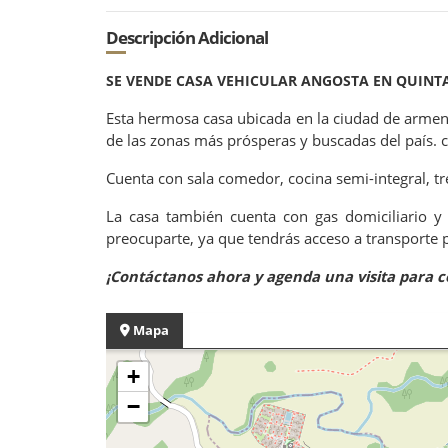
Descripción Adicional
SE VENDE CASA VEHICULAR ANGOSTA EN QUINTA
Esta hermosa casa ubicada en la ciudad de armen
de las zonas más prósperas y buscadas del país.
Cuenta con sala comedor, cocina semi-integral, tre
La casa también cuenta con gas domiciliario y 
preocuparte, ya que tendrás acceso a transporte 
¡Contáctanos ahora y agenda una visita para 
Mapa
+
−