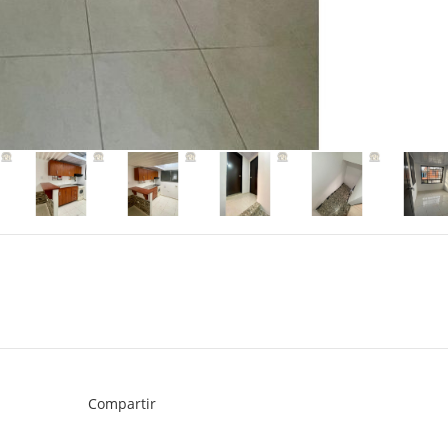
Compartir