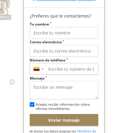
¿Prefieres que te contactemos?
*
Tu nombre
*
Correo electrónico
*
Número de teléfono
▼
*
Mensaje
Acepto recibir información sobre
ofertas inmobiliarias
Enviar mensaje
Al enviar tus datos aceptas los
Términos de