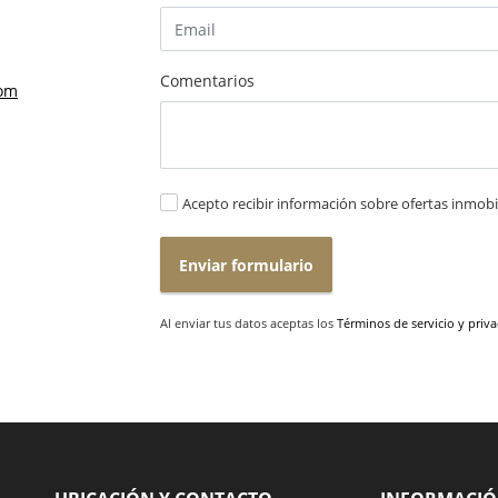
Comentarios
com
Acepto recibir información sobre ofertas inmobil
Enviar formulario
Al enviar tus datos aceptas los
Términos de servicio y priv