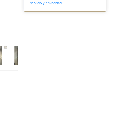
servicio y privacidad