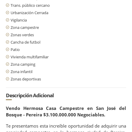
Trans. público cercano
Urbanización Cerrada
Vigilancia
Zona campestre
Zonas verdes
Cancha de futbol
Patio
Vivienda multifamiliar
Zona camping
Zona infantil
Zonas deportivas
Descripción Adicional
Vendo Hermosa Casa Campestre en San José del
Bosque - Pereira $3.100.000.000 Negociables.
Te presentamos esta increíble oportunidad de adquirir una