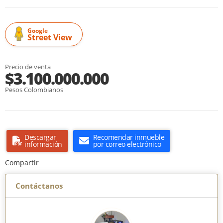
Google
Street View
Precio de venta
$3.100.000.000
Pesos Colombianos
Descargar
Recomendar inmueble
información
por correo electrónico
Compartir
Contáctanos