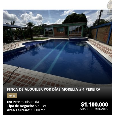
FINCA DE ALQUILER POR DÍAS MORELIA # 4 PEREIRA
Finca
En:
Pereira, Risaralda
$1.100.000
Tipo de negocio:
Alquiler
PESOS COLOMBIANOS
Área Terreno
: 13000 m²