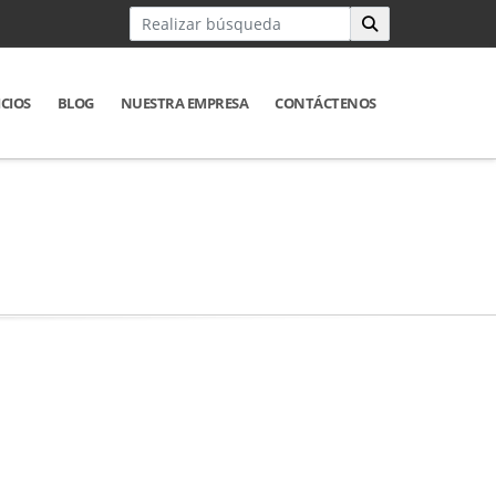
ICIOS
BLOG
NUESTRA EMPRESA
CONTÁCTENOS