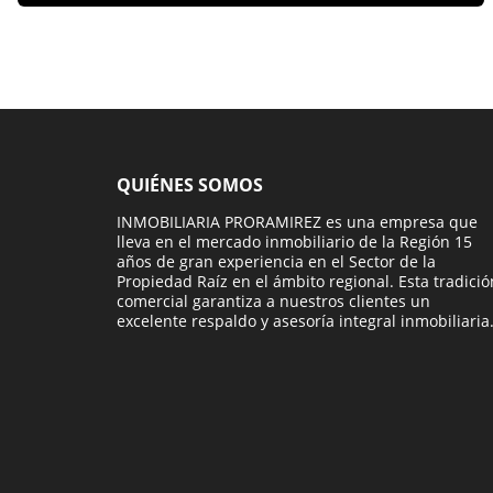
QUIÉNES SOMOS
INMOBILIARIA PRORAMIREZ es una empresa que
lleva en el mercado inmobiliario de la Región 15
años de gran experiencia en el Sector de la
Propiedad Raíz en el ámbito regional. Esta tradició
comercial garantiza a nuestros clientes un
excelente respaldo y asesoría integral inmobiliaria