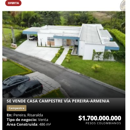
OFERTA
SE VENDE CASA CAMPESTRE VÍA PEREIRA-ARMENIA
Campestre
En:
Pereira, Risaralda
$1.700.000.000
Tipo de negocio:
Venta
PESOS COLOMBIANOS
Área Construida
: 486 m²