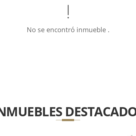
No se encontró inmueble .
INMUEBLES
DESTACADO