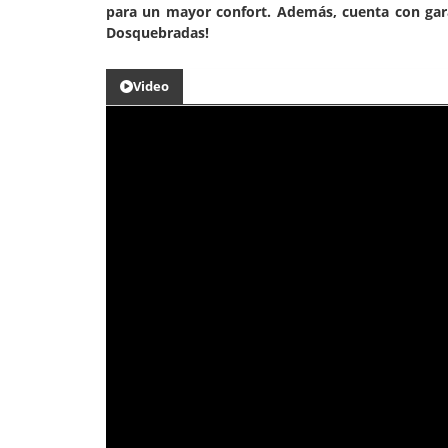
para un mayor confort. Además, cuenta con gar
Dosquebradas!
Video