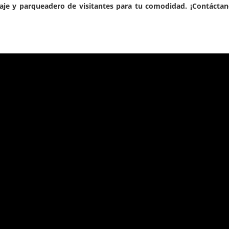
aje y parqueadero de visitantes para tu comodidad. ¡Contácta