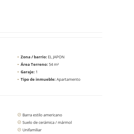
Zona / barrio:
EL JAPON
Área Terreno:
54 m²
Garaje:
1
Tipo de inmueble:
Apartamento
Barra estilo americano
Suelo de cerámica / mármol
Unifamiliar