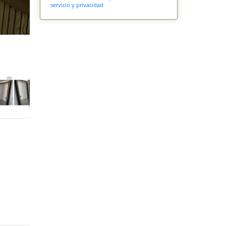
servicio y privacidad