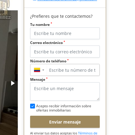
¿Prefieres que te contactemos?
*
Tu nombre
*
Correo electrónico
*
Número de teléfono
▼
*
Mensaje
Acepto recibir información sobre
ofertas inmobiliarias
Enviar mensaje
Al enviar tus datos aceptas los
Términos de