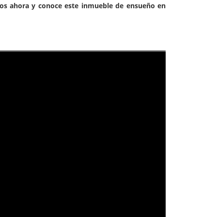
nos ahora y conoce este inmueble de ensueño en