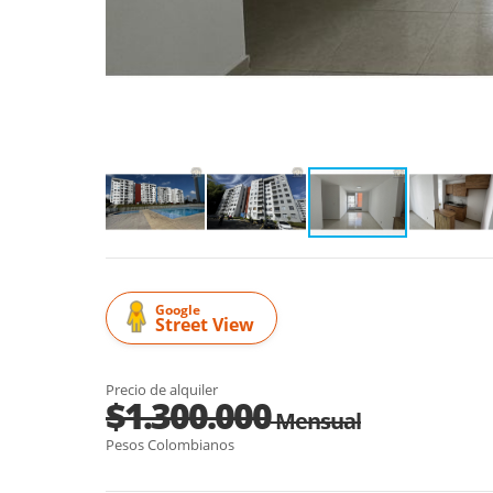
Google
Street View
Precio de alquiler
$1.300.000
Mensual
Pesos Colombianos